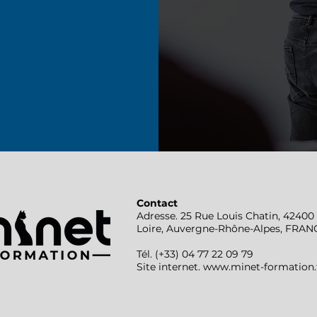
Contact
Adresse. 25 Rue Louis Chatin, 4240
Loire, Auvergne-Rhône-Alpes, FRAN
Tél. (+33) 04 77 22 09 79
Site internet.
www.minet-formation.