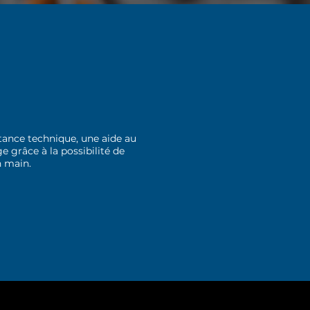
tance technique, une aide au
 grâce à la possibilité de
n main.