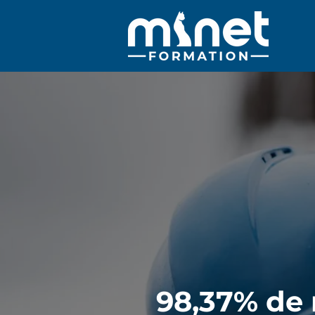
98,37% de 