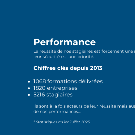
Performance
La réussite de nos stagiaires est forcement une
leur sécurité est une priorité.
Chiffres clés depuis 2013
1068 formations délivrées
1820 entreprises
5216 stagiaires
Ils sont à la fois acteurs de leur réussite mais au
de nos performances...
* Statistiques au 1er Juillet 2025.