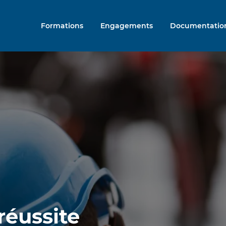
Formations
Engagements
Documentatio
réussite