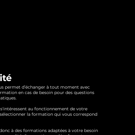
ité
ous permet d’échanger à tout moment avec
ormation en cas de besoin pour des questions
atiques.
s'intéressent au fonctionnement de votre
 sélectionner la formation qui vous correspond
 donc à des formations adaptées à votre besoin