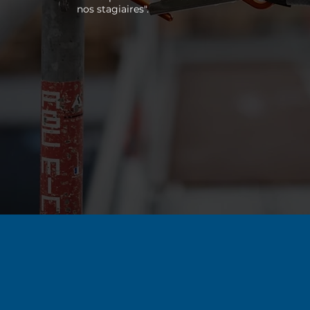
nos stagiaires".