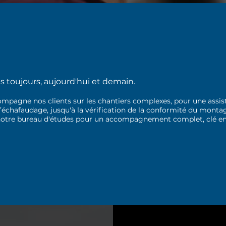
toujours, aujourd'hui et demain.
compagne nos clients sur les chantiers complexes, pour une assis
’échafaudage, jusqu'à la vérification de la conformité du montage
notre bureau d'études pour un accompagnement complet, clé e